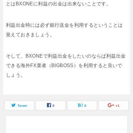
とはBXONEに利益の出金は出来ないことです。
利益出金時には必ず銀行送金を利用するということは
覚えておきましょう。
そして、BXONEで利益出金をしたいのならば利益出金
できる海外FX業者（BIGBOSS）を利用すると良いで
しょう。
Tweet
0
0
+1