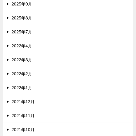
2025年9月
2025年8月
2025年7月
2022年4月
2022年3月
2022年2月
2022年1月
2021年12月
2021年11月
2021年10月