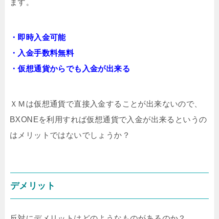
ます。
・即時入金可能
・入金手数料無料
・仮想通貨からでも入金が出来る
ＸＭは仮想通貨で直接入金することが出来ないので、
BXONEを利用すれば仮想通貨で入金が出来るというの
はメリットではないでしょうか？
デメリット
反対にデメリットはどのようなものがあるのか？