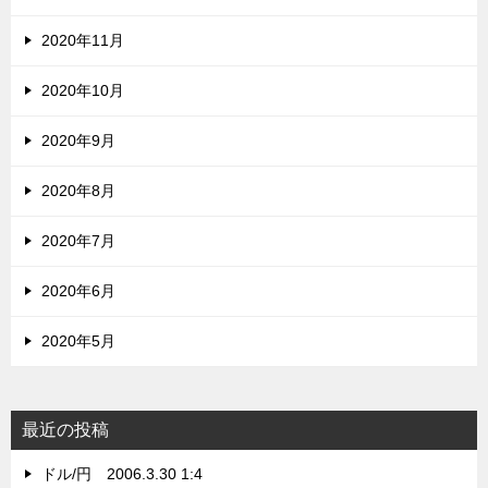
2020年11月
2020年10月
2020年9月
2020年8月
2020年7月
2020年6月
2020年5月
最近の投稿
ドル/円 2006.3.30 1:4