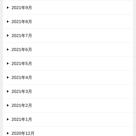
2021年9月
2021年8月
2021年7月
2021年6月
2021年5月
2021年4月
2021年3月
2021年2月
2021年1月
2020年12月