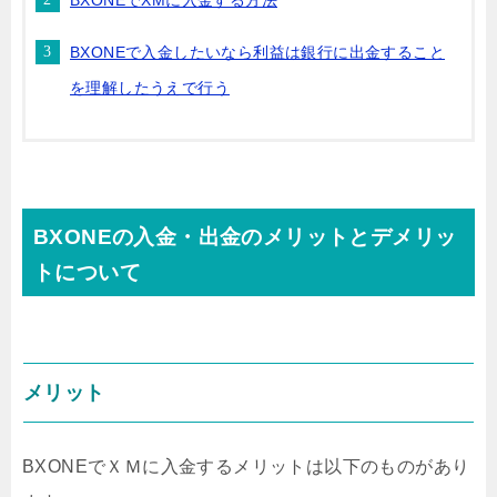
BXONEでXMに入金する方法
BXONEで入金したいなら利益は銀行に出金すること
を理解したうえで行う
BXONEの入金・出金のメリットとデメリッ
トについて
メリット
BXONEでＸＭに入金するメリットは以下のものがあり