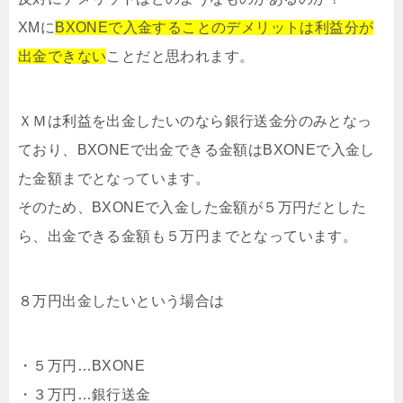
XMに
BXONEで入金することのデメリットは利益分が
出金できない
ことだと思われます。
ＸＭは利益を出金したいのなら銀行送金分のみとなっ
ており、BXONEで出金できる金額はBXONEで入金し
た金額までとなっています。
そのため、BXONEで入金した金額が５万円だとした
ら、出金できる金額も５万円までとなっています。
８万円出金したいという場合は
・５万円…BXONE
・３万円…銀行送金