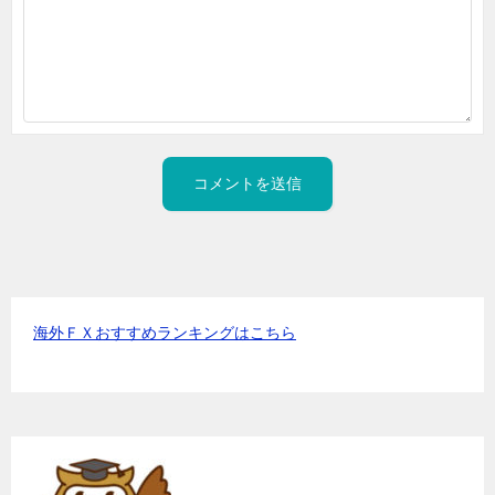
海外ＦＸおすすめランキングはこちら