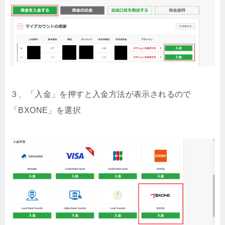
３、「入金」を押すと入金方法が表示されるので
「BXONE」を選択