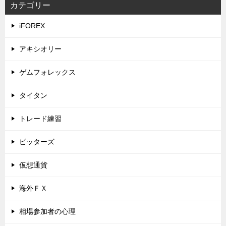
カテゴリー
iFOREX
アキシオリー
ゲムフォレックス
タイタン
トレード練習
ビッターズ
仮想通貨
海外ＦＸ
相場参加者の心理