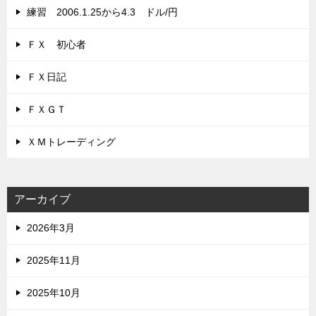
練習 2006.1.25から4.3 ドル/円
ＦＸ 初心者
ＦＸ日記
ＦＸＧＴ
ＸＭトレーディング
アーカイブ
2026年3月
2025年11月
2025年10月