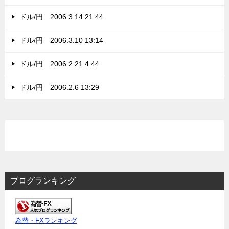
ドル/円 2006.3.14 21:44
ドル/円 2006.3.10 13:14
ドル/円 2006.2.21 4:44
ドル/円 2006.2.6 13:29
ブログランキング
為替・FXランキング