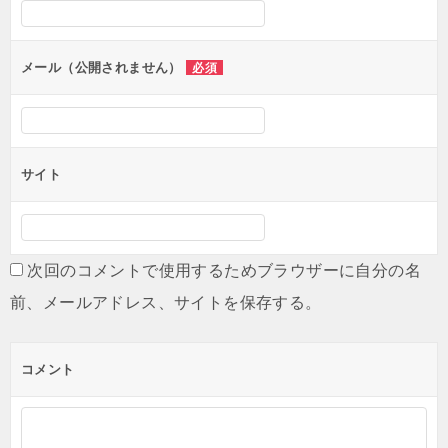
シ
ョ
ン
メール（公開されません）
必須
サイト
次回のコメントで使用するためブラウザーに自分の名
前、メールアドレス、サイトを保存する。
コメント