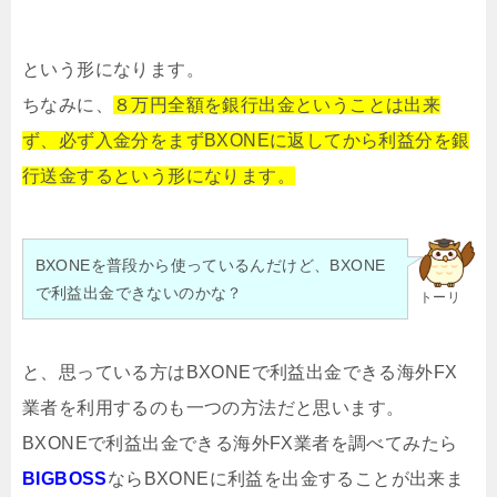
という形になります。
ちなみに、
８万円全額を銀行出金ということは出来
ず、必ず入金分をまずBXONEに返してから利益分を銀
行送金するという形になります。
BXONEを普段から使っているんだけど、BXONE
で利益出金できないのかな？
トーリ
と、思っている方はBXONEで利益出金できる海外FX
業者を利用するのも一つの方法だと思います。
BXONEで利益出金できる海外FX業者を調べてみたら
BIGBOSS
ならBXONEに利益を出金することが出来ま