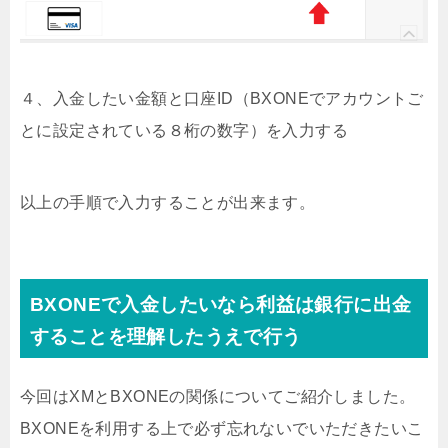
４、入金したい金額と口座ID（BXONEでアカウントご
とに設定されている８桁の数字）を入力する
以上の手順で入力することが出来ます。
BXONEで入金したいなら利益は銀行に出金
することを理解したうえで行う
今回はXMとBXONEの関係についてご紹介しました。
BXONEを利用する上で必ず忘れないでいただきたいこ