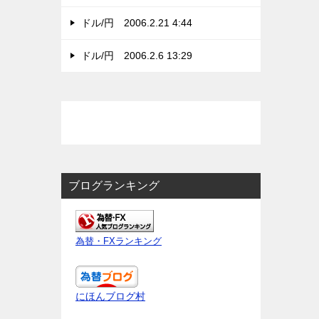
ドル/円 2006.2.21 4:44
ドル/円 2006.2.6 13:29
ブログランキング
為替・FXランキング
にほんブログ村