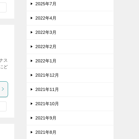
2025年7月
2022年4月
2022年3月
2022年2月
ま
ナス
2022年1月
にど
2021年12月
2021年11月
2021年10月
2021年9月
2021年8月