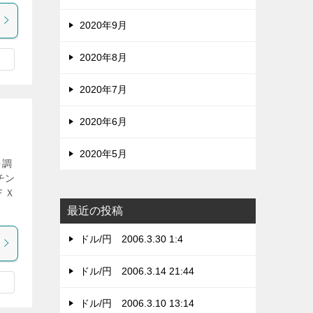
2020年9月
2020年8月
2020年7月
2020年6月
2020年5月
を調
チン
ＦＸ
最近の投稿
ドル/円 2006.3.30 1:4
ドル/円 2006.3.14 21:44
ドル/円 2006.3.10 13:14