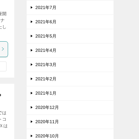
2021年7月
座開
ーナ
2021年6月
たし
2021年5月
2021年4月
2021年3月
2021年2月
2021年1月
ら
2020年12月
では
トコ
2020年11月
Ｘは
2020年10月