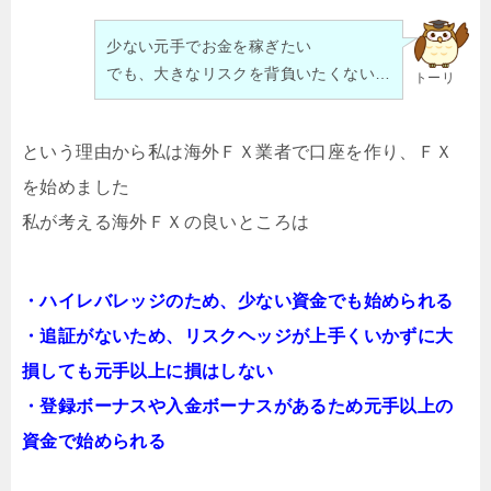
少ない元手でお金を稼ぎたい
でも、大きなリスクを背負いたくない…
トーリ
という理由から私は海外ＦＸ業者で口座を作り、ＦＸ
を始めました
私が考える海外ＦＸの良いところは
・ハイレバレッジのため、少ない資金でも始められる
・追証がないため、リスクヘッジが上手くいかずに大
損しても元手以上に損はしない
・登録ボーナスや入金ボーナスがあるため元手以上の
資金で始められる