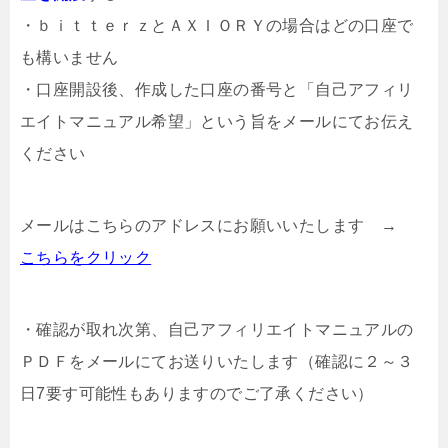
・ｂｉｔｔｅｒｚとＡＸＩＯＲＹの場合はどの口座で
も構いません
・口座開設後、作成した口座の番号と「自己アフィリ
エイトマニュアル希望」という旨をメールにてお伝え
ください
メールはこちらのアドレスにお願いいたします →
こちらをクリック
・確認が取れ次第、自己アフィリエイトマニュアルの
ＰＤＦをメールにてお送りいたします（確認に２～３
日7要す可能性もありますのでご了承ください）