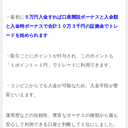
・最初に
５万円入金すれば口座開設ボーナスと入金額
と入金時ボーナスで合計１０万３千円の証拠金でトレ
ードを始められます
・取引ごとにポイントが付与され、このポイントも
「１ポイント＝１円」でトレードに利用できます。
・コンビニからでも入金が可能なため、入金手段が豊
富といえます。
運用歴などの信頼性、豊富なボーナスの種類から最も
安心して利用できる口座と判断して１位にしました。