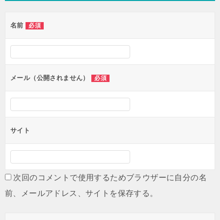
ゲ
名前
必須
ー
シ
ョ
ン
メール（公開されません）
必須
サイト
次回のコメントで使用するためブラウザーに自分の名
前、メールアドレス、サイトを保存する。