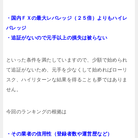
・国内ＦＸの最大レバレッジ（２５倍）よりもハイレ
バレッジ
・追証がないので元手以上の損失は被らない
といった条件を満たしていますので、少額で始められ
て追証がないため、元手を少なくして始めればローリ
スク、ハイリターンな結果を得ることも夢ではありま
せん。
今回のランキングの根拠は
・その業者の信用性（登録者数や運営歴など）