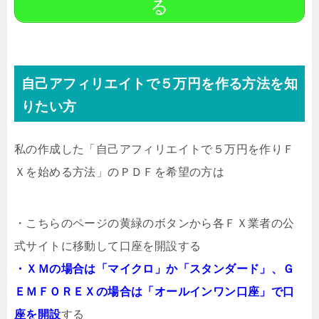
る
自己アフィリエイトで５万円を作る方法を知
りたい方
私の作成した「自己アフィリエイトで５万円を作りＦ
Ｘを始める方法」のＰＤＦを希望の方は
・こちらのページの黄緑のボタンから各ＦＸ業者の公
式サイトに移動して口座を開設する
・ＸＭの場合は「マイクロ」か「スタンダード」、Ｇ
ＥＭＦＯＲＥＸの場合は「オールインワン口座」で口
座を開設
する