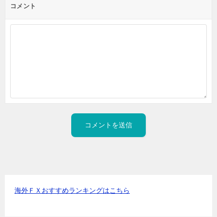
コメント
海外ＦＸおすすめランキングはこちら