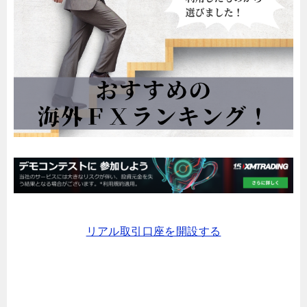
リアル取引口座を開設する