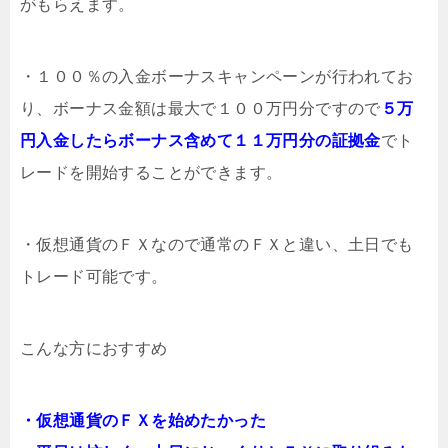
がもらえます。
・１００％の入金ボーナスキャンペーンが行われてお
り、ボーナス金額は最大で１００万円分ですので
５万
円入金したらボーナス含めて１１万円分の証拠金
でト
レードを開始することができます。
・仮想通貨のＦＸなので通常のＦＸと違い、土日でも
トレード可能です。
こんな方におすすめ
・仮想通貨のＦＸを始めたかった