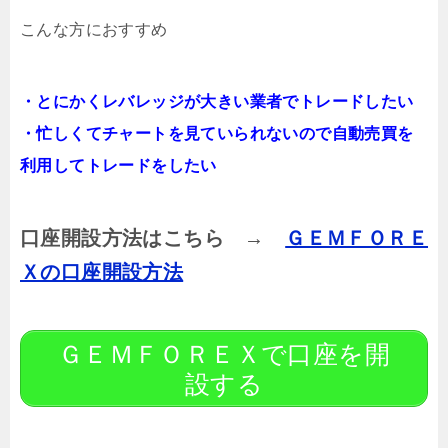
こんな方におすすめ
・とにかくレバレッジが大きい業者でトレードしたい
・忙しくてチャートを見ていられないので自動売買を
利用してトレードをしたい
口座開設方法はこちら →
ＧＥＭＦＯＲＥ
Ｘの口座開設方法
ＧＥＭＦＯＲＥＸで口座を開
設する