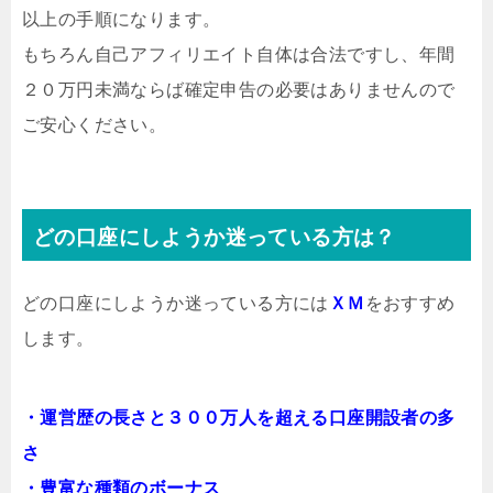
以上の手順になります。
もちろん自己アフィリエイト自体は合法ですし、年間
２０万円未満ならば確定申告の必要はありませんので
ご安心ください。
どの口座にしようか迷っている方は？
どの口座にしようか迷っている方には
ＸＭ
をおすすめ
します。
・運営歴の長さと３００万人を超える口座開設者の多
さ
・豊富な種類のボーナス