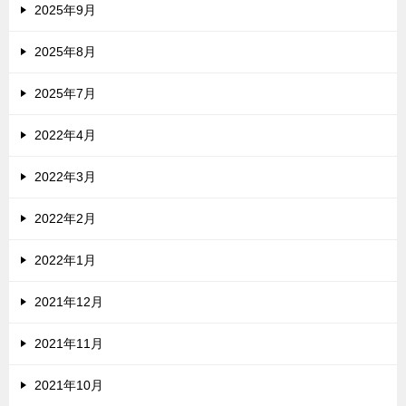
2025年9月
2025年8月
2025年7月
2022年4月
2022年3月
2022年2月
2022年1月
2021年12月
2021年11月
2021年10月