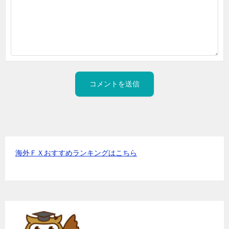
海外ＦＸおすすめランキングはこちら