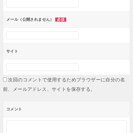
シ
ョ
ン
メール（公開されません）
必須
サイト
次回のコメントで使用するためブラウザーに自分の名
前、メールアドレス、サイトを保存する。
コメント