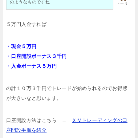
のようなものですね
トーリ
５万円入金すれば
・現金５万円
・口座開設ボーナス３千円
・入金ボーナス５万円
の計１０万３千円でトレードが始められるのでお得感
が大きいなと思います。
口座開設方法はこちら →
ＸＭトレーディングの口
座開設手順を紹介