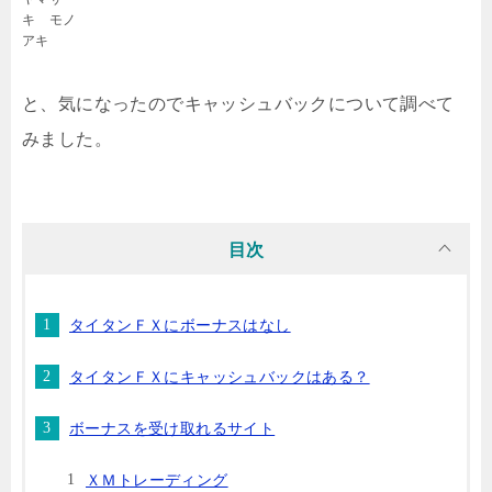
キ モノ
アキ
と、気になったのでキャッシュバックについて調べて
みました。
目次
タイタンＦＸにボーナスはなし
タイタンＦＸにキャッシュバックはある？
ボーナスを受け取れるサイト
ＸＭトレーディング