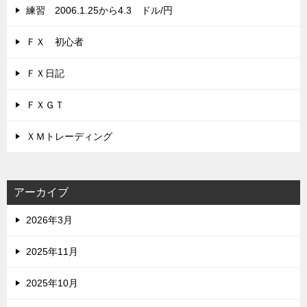
練習 2006.1.25から4.3 ドル/円
ＦＸ 初心者
ＦＸ日記
ＦＸＧＴ
ＸＭトレーディング
アーカイブ
2026年3月
2025年11月
2025年10月