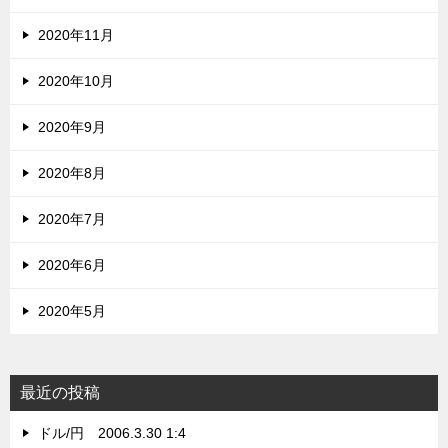
2020年11月
2020年10月
2020年9月
2020年8月
2020年7月
2020年6月
2020年5月
最近の投稿
ドル/円 2006.3.30 1:4