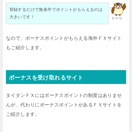
登録するだけで無条件でポイントがもらえるのは
大きいです！
トーリ
なので、ボーナスポイントがもらえる海外ＦＸサイト
もご紹介します。
ボーナスを受け取れるサイト
タイタンＦＸにはボーナスポイントの制度はありませ
んが、代わりにボーナスポイントがあるＦＸサイトを
ご紹介します。