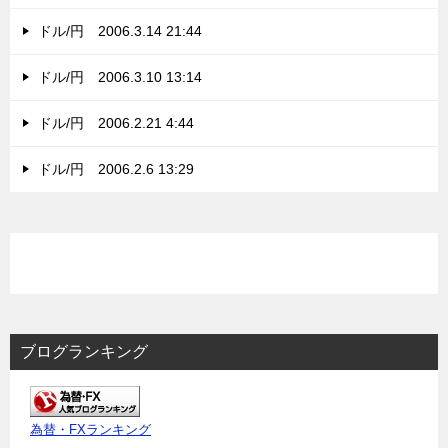
ドル/円 2006.3.14 21:44
ドル/円 2006.3.10 13:14
ドル/円 2006.2.21 4:44
ドル/円 2006.2.6 13:29
ブログランキング
為替・FXランキング