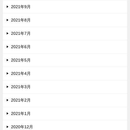
2021年9月
2021年8月
2021年7月
2021年6月
2021年5月
2021年4月
2021年3月
2021年2月
2021年1月
2020年12月