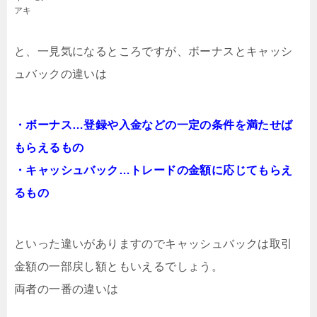
アキ
と、一見気になるところですが、ボーナスとキャッシ
ュバックの違いは
・ボーナス…登録や入金などの一定の条件を満たせば
もらえるもの
・キャッシュバック…トレードの金額に応じてもらえ
るもの
といった違いがありますのでキャッシュバックは取引
金額の一部戻し額ともいえるでしょう。
両者の一番の違いは