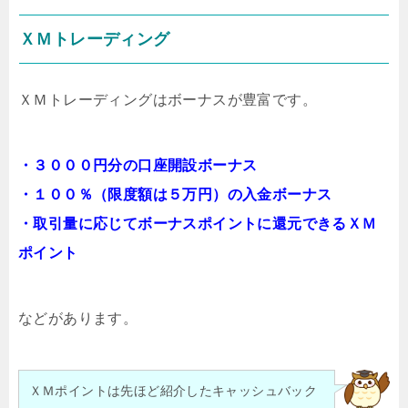
ＸＭトレーディング
ＸＭトレーディングはボーナスが豊富です。
・３０００円分の口座開設ボーナス
・１００％（限度額は５万円）の入金ボーナス
・取引量に応じてボーナスポイントに還元できるＸＭ
ポイント
などがあります。
ＸＭポイントは先ほど紹介したキャッシュバック