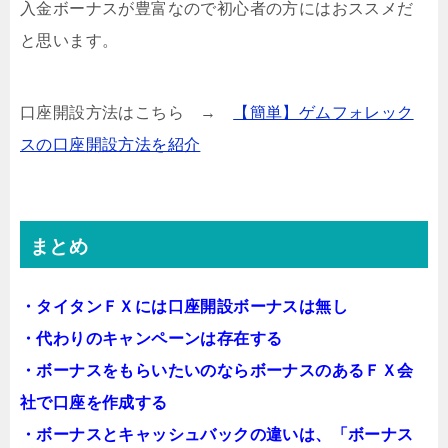
入金ボーナスが豊富なので初心者の方にはおススメだ
と思います。
口座開設方法はこちら →
【簡単】ゲムフォレック
スの口座開設方法を紹介
まとめ
・タイタンＦＸには口座開設ボーナスは無し
・代わりのキャンペーンは存在する
・ボーナスをもらいたいのならボーナスのあるＦＸ会
社で口座を作成する
・ボーナスとキャッシュバックの違いは、「ボーナス