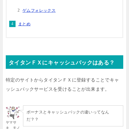
ゲムフォレックス
まとめ
タイタンＦＸにキャッシュバックはある？
特定のサイトからタイタンＦＸに登録することでキャ
ッシュバックサービスを受けることが出来ます。
ボーナスとキャッシュバックの違いってなん
だ？？
ヤマサ
キ モノ