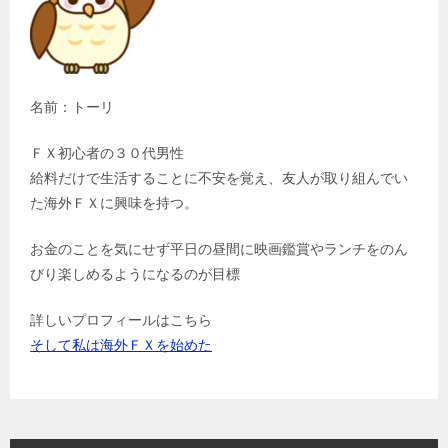
名前：トーリ
ＦＸ初心者の３０代男性
給料だけで生活することに不安を覚え、友人が取り組んでい
た海外ＦＸに興味を持つ。
お金のことを気にせず平日の昼間に映画鑑賞やランチをのん
びり楽しめるようになるのが目標
詳しいプロフィールはこちら
そして私は海外ＦＸを始めた