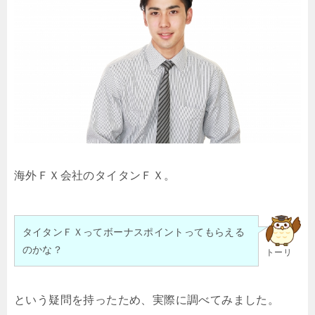
海外ＦＸ会社のタイタンＦＸ。
タイタンＦＸってボーナスポイントってもらえる
のかな？
トーリ
という疑問を持ったため、実際に調べてみました。