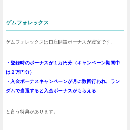
ゲムフォレックス
ゲムフォレックスは口座開設ボーナスが豊富です。
・登録時のボーナスが１万円分（キャンペーン期間中
は２万円分）
・入金ボーナスキャンペーンが月に数回行われ、ラン
ダムで当選すると入金ボーナスがもらえる
と言う特典があります。