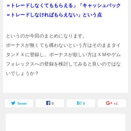
＝トレードしなくてももらえる」「キャッシュバック
＝トレードしなければもらえない」という点
というのが今回のまとめになります。
ボーナスが無くても構わないという方はそのままタイ
タンＦＸに登録し、ボーナスが欲しい方はＸＭやゲム
フォレックスへの登録を検討してみると良いのではな
いでしょうか？
Tweet
0
0
+1