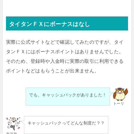
タイタンＦＸにボーナスはなし
実際に公式サイトなどで確認してみたのですが、タイ
タンＦＸにはボーナスポイントはありませんでした。
そのため、登録時や入金時に実際の取引に利用できる
ポイントなどはもらうことが出来ません。
でも、キャッシュバックがありました！
トーリ
キャッシュバックってどんな制度だ？？
ヤマサ