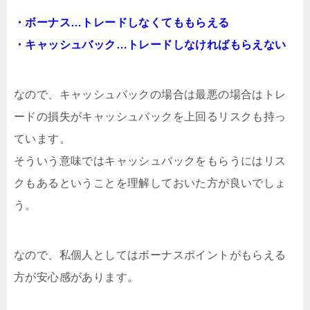
・ボーナス…トレードしなくてももらえる
・キャッシュバック…トレードしなければもらえない
なので、キャッシュバックの場合は最悪の場合はトレ
ードの損失がキャッシュバックを上回るリスクも持っ
ています。
そういう意味ではキャッシュバックをもらうにはリス
クもあるということを理解しておいた方が良いでしょ
う。
なので、私個人としてはボーナスポイントがもらえる
方が安心感があります。