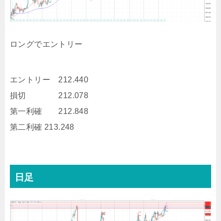
ロングでエントリー
エントリー 212.440
損切 212.078
第一利確 212.848
第二利確 213.248
日足