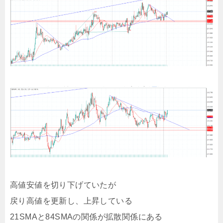
高値安値を切り下げていたが
戻り高値を更新し、上昇している
21SMAと84SMAの関係が拡散関係にある