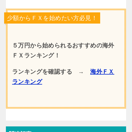
少額からＦＸを始めたい方必見！
５万円から始められるおすすめの海外
ＦＸランキング！
ランキングを確認する →
海外ＦＸ
ランキング