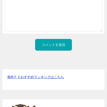
海外ＦＸおすすめランキングはこちら