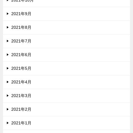
2021年9月
2021年8月
2021年7月
2021年6月
2021年5月
2021年4月
2021年3月
2021年2月
2021年1月