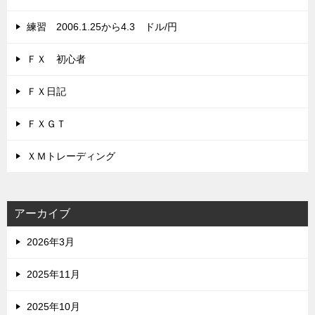
練習 2006.1.25から4.3 ドル/円
ＦＸ 初心者
ＦＸ日記
ＦＸＧＴ
ＸＭトレーディング
アーカイブ
2026年3月
2025年11月
2025年10月