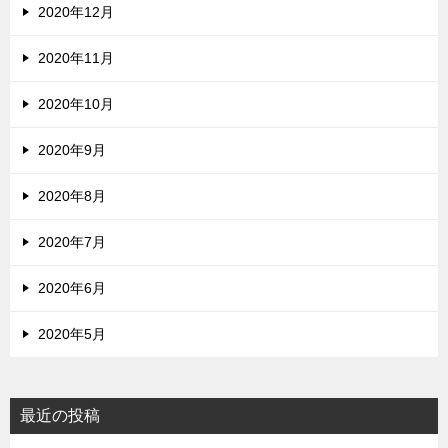
2020年12月
2020年11月
2020年10月
2020年9月
2020年8月
2020年7月
2020年6月
2020年5月
最近の投稿