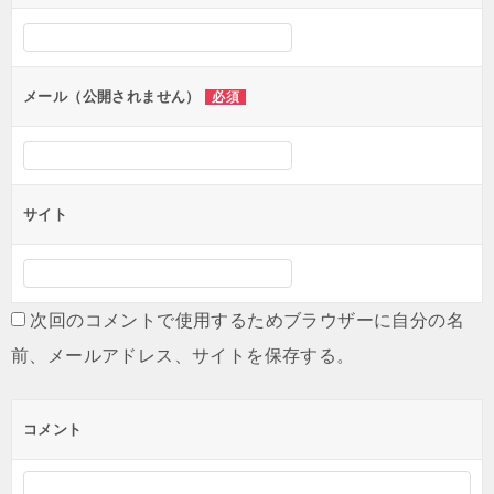
シ
ョ
ン
メール（公開されません）
必須
サイト
次回のコメントで使用するためブラウザーに自分の名
前、メールアドレス、サイトを保存する。
コメント