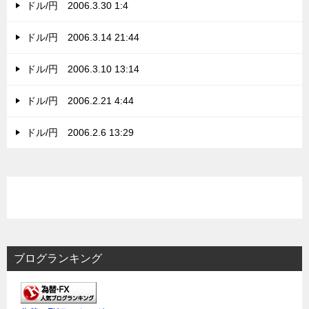
ドル/円 2006.3.30 1:4
ドル/円 2006.3.14 21:44
ドル/円 2006.3.10 13:14
ドル/円 2006.2.21 4:44
ドル/円 2006.2.6 13:29
ブログランキング