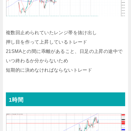
複数回止められていたレンジ帯を抜け出し
押し目を作って上昇しているトレード
21SMAとの間に乖離があること、日足の上昇の途中で
いつ終わるか分からないため
短期的に決めなければならないトレード
1時間