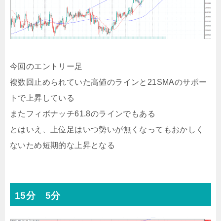
今回のエントリー足
複数回止められていた高値のラインと21SMAのサポー
トで上昇している
またフィボナッチ61.8のラインでもある
とはいえ、上位足はいつ勢いが無くなってもおかしく
ないため短期的な上昇となる
15分 5分