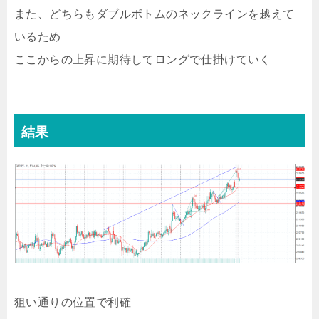
また、どちらもダブルボトムのネックラインを越えて
いるため
ここからの上昇に期待してロングで仕掛けていく
結果
狙い通りの位置で利確