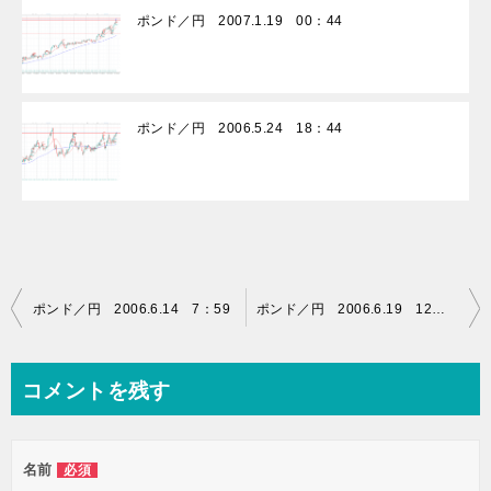
ポンド／円 2007.1.19 00：44
ポンド／円 2006.5.24 18：44
投
ポンド／円 2006.6.14 7：59
ポンド／円 2006.6.19 12：09
稿
ナ
コメントを残す
ビ
ゲ
名前
必須
ー