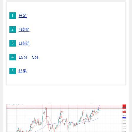
日足
4時間
1時間
15分 5分
結果