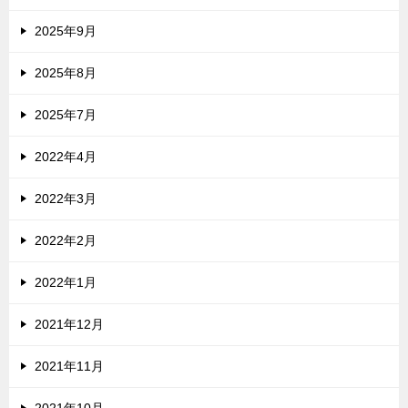
2025年9月
2025年8月
2025年7月
2022年4月
2022年3月
2022年2月
2022年1月
2021年12月
2021年11月
2021年10月