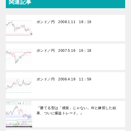
関連記事
ポンド／円 2008.1.11 18：19
ポンド／円 2007.5.16 16：18
ポンド／円 2006.4.19 11：59
『勝てる型は「感覚」じゃない。AIと練習した結
果、ついに爆益トレード。』