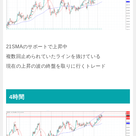
21SMAのサポートで上昇中
複数回止められていたラインを抜けている
現在の上昇の波の終盤を取りに行くトレード
4時間