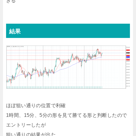
きる
結果
ほぼ狙い通りの位置で利確
1時間、15分、5分の形を見て勝てる形と判断したので
エントリーしたが
狙い通りの結果が出た