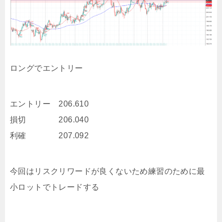
ロングでエントリー
エントリー 206.610
損切 206.040
利確 207.092
今回はリスクリワードが良くないため練習のために最
小ロットでトレードする