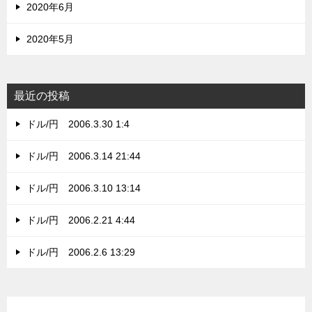
2020年6月
2020年5月
最近の投稿
ドル/円 2006.3.30 1:4
ドル/円 2006.3.14 21:44
ドル/円 2006.3.10 13:14
ドル/円 2006.2.21 4:44
ドル/円 2006.2.6 13:29