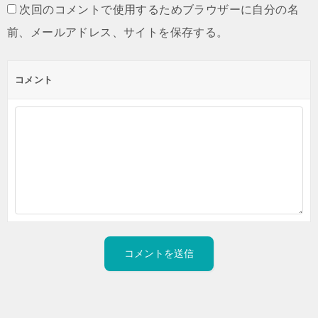
次回のコメントで使用するためブラウザーに自分の名
前、メールアドレス、サイトを保存する。
コメント