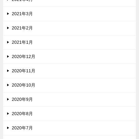
2021年3月
2021年2月
2021年1月
2020年12月
2020年11月
2020年10月
2020年9月
2020年8月
2020年7月