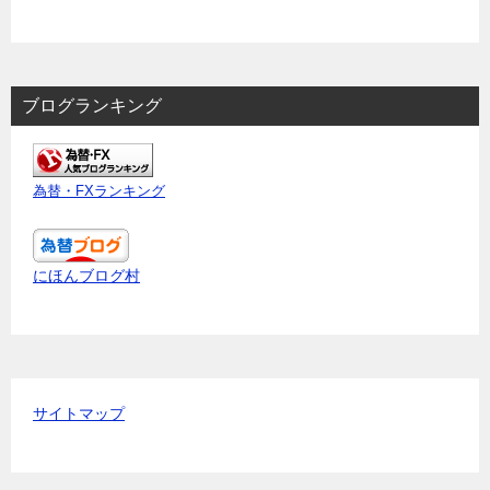
ブログランキング
為替・FXランキング
にほんブログ村
サイトマップ