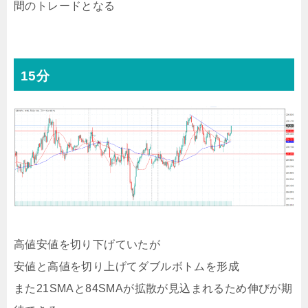
間のトレードとなる
15分
高値安値を切り下げていたが
安値と高値を切り上げてダブルボトムを形成
また21SMAと84SMAが拡散が見込まれるため伸びが期