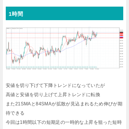
1時間
安値を切り下げて下降トレンドになっていたが
高値と安値を切り上げて上昇トレンドに転換
また21SMAと84SMAが拡散が見込まれるため伸びが期
待できる
今回は1時間以下の短期足の一時的な上昇を狙った短時