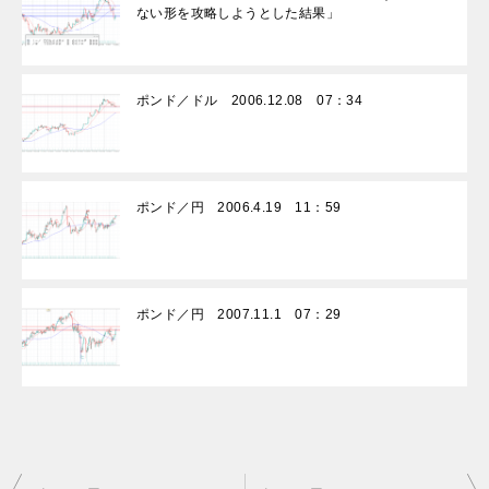
ない形を攻略しようとした結果」
ポンド／ドル 2006.12.08 07：34
ポンド／円 2006.4.19 11：59
ポンド／円 2007.11.1 07：29