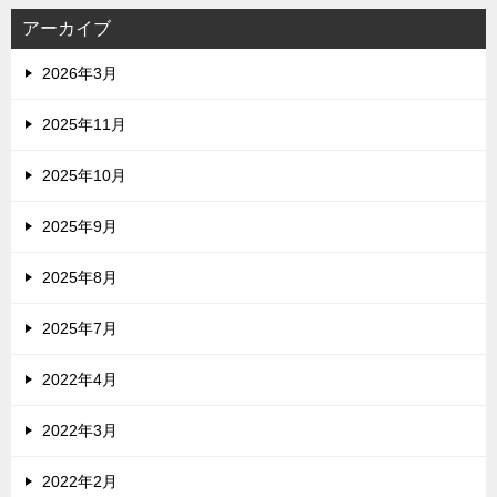
アーカイブ
2026年3月
2025年11月
2025年10月
2025年9月
2025年8月
2025年7月
2022年4月
2022年3月
2022年2月