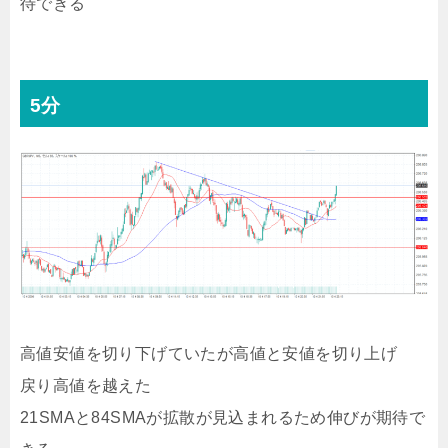
待できる
5分
高値安値を切り下げていたが高値と安値を切り上げ
戻り高値を越えた
21SMAと84SMAが拡散が見込まれるため伸びが期待で