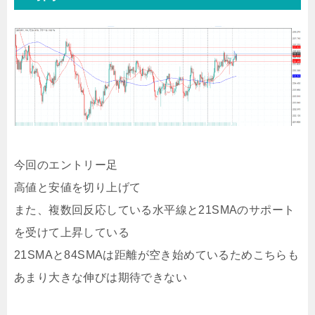
今回のエントリー足
高値と安値を切り上げて
また、複数回反応している水平線と21SMAのサポート
を受けて上昇している
21SMAと84SMAは距離が空き始めているためこちらも
あまり大きな伸びは期待できない