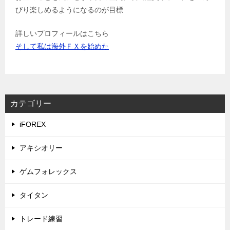
びり楽しめるようになるのが目標
詳しいプロフィールはこちら
そして私は海外ＦＸを始めた
カテゴリー
iFOREX
アキシオリー
ゲムフォレックス
タイタン
トレード練習