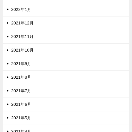
2022年1月
2021年12月
2021年11月
2021年10月
2021年9月
2021年8月
2021年7月
2021年6月
2021年5月
2021年4月