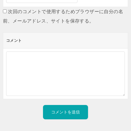
次回のコメントで使用するためブラウザーに自分の名
前、メールアドレス、サイトを保存する。
コメント