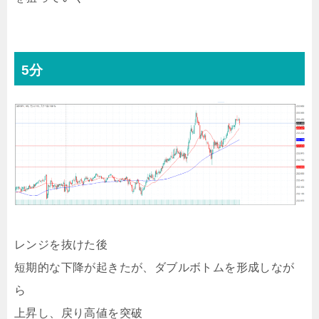
5分
レンジを抜けた後
短期的な下降が起きたが、ダブルボトムを形成しなが
ら
上昇し、戻り高値を突破