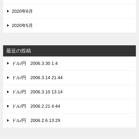
2020年6月
2020年5月
最近の投稿
ドル/円 2006.3.30 1:4
ドル/円 2006.3.14 21:44
ドル/円 2006.3.10 13:14
ドル/円 2006.2.21 4:44
ドル/円 2006.2.6 13:29