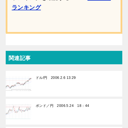
ランキング
関連記事
ドル/円 2006.2.6 13:29
ポンド／円 2006.5.24 18：44