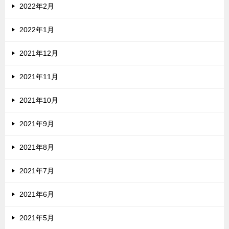
2022年2月
2022年1月
2021年12月
2021年11月
2021年10月
2021年9月
2021年8月
2021年7月
2021年6月
2021年5月