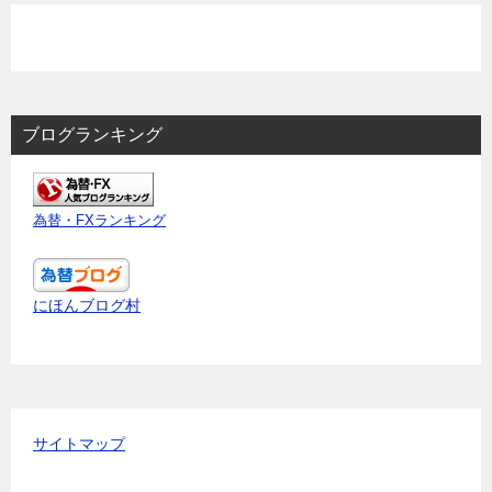
ブログランキング
為替・FXランキング
にほんブログ村
サイトマップ