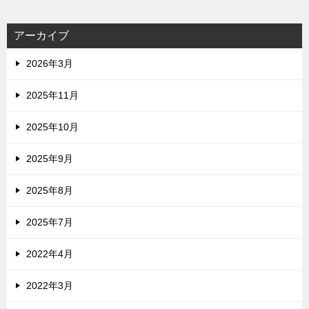
アーカイブ
2026年3月
2025年11月
2025年10月
2025年9月
2025年8月
2025年7月
2022年4月
2022年3月