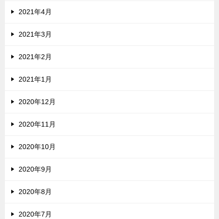
2021年4月
2021年3月
2021年2月
2021年1月
2020年12月
2020年11月
2020年10月
2020年9月
2020年8月
2020年7月