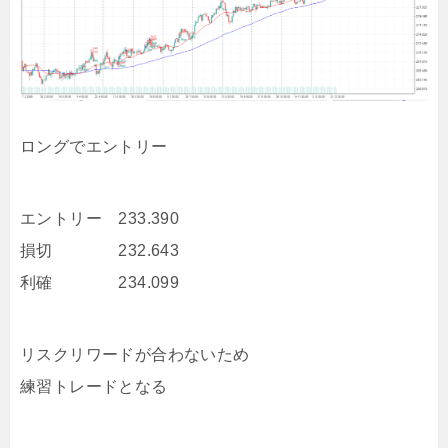
ロングでエントリー
エントリー 233.390
損切 232.643
利確 234.099
リスクリワードが合わないため
練習トレードとなる