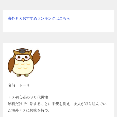
海外ＦＸおすすめランキングはこちら
名前：トーリ
ＦＸ初心者の３０代男性
給料だけで生活することに不安を覚え、友人が取り組んでい
た海外ＦＸに興味を持つ。