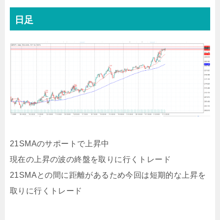
日足
21SMAのサポートで上昇中
現在の上昇の波の終盤を取りに行くトレード
21SMAとの間に距離があるため今回は短期的な上昇を
取りに行くトレード