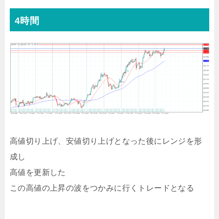
4時間
高値切り上げ、安値切り上げとなった後にレンジを形
成し
高値を更新した
この高値の上昇の波をつかみに行くトレードとなる