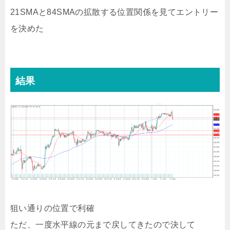
21SMAと84SMAの拡散する位置関係を見てエントリー
を決めた
結果
狙い通りの位置で利確
ただ、一度水平線の元まで戻してきたので決して