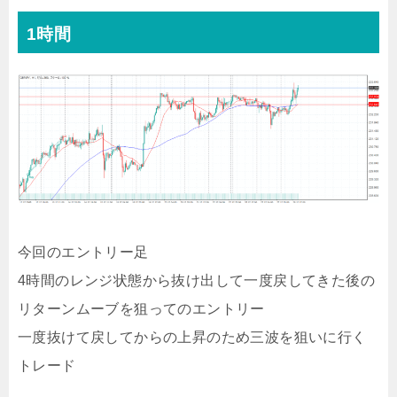
1時間
今回のエントリー足
4時間のレンジ状態から抜け出して一度戻してきた後の
リターンムーブを狙ってのエントリー
一度抜けて戻してからの上昇のため三波を狙いに行く
トレード