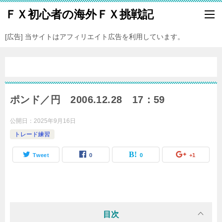
ＦＸ初心者の海外ＦＸ挑戦記
[広告] 当サイトはアフィリエイト広告を利用しています。
ポンド／円 2006.12.28 17：59
公開日：
2025年9月16日
トレード練習
Tweet
0
0
+1
目次