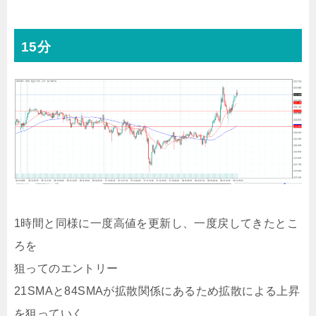
15分
1時間と同様に一度高値を更新し、一度戻してきたとこ
ろを
狙ってのエントリー
21SMAと84SMAが拡散関係にあるため拡散による上昇
を狙っていく