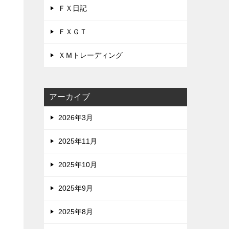
ＦＸ日記
ＦＸＧＴ
ＸＭトレーディング
アーカイブ
2026年3月
2025年11月
2025年10月
2025年9月
2025年8月