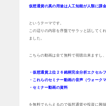
仮想通貨の真の用途は人工知能が人類に課
というテーマです。
この辺りの内容を序盤でサラッと話してく
ました。
こちらの動画は全て無料で視聴出来ますし
・仮想通貨上位２６銘柄完全分析エクセル
・これらのセミナー動画の音声（ウォークマン
・セミナー動画の資料
を無料でもらえるので仮想通貨や投資に興