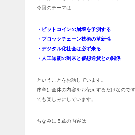
今回のテーマは
・ビットコインの崩壊を予測する
・ブロックチェーン技術の革新性
・デジタル化社会は必ず来る
・人工知能の到来と仮想通貨との関係
ということをお話しています。
序章は全体の内容をお伝えするだけなので
ても楽しみにしています。
ちなみに５章の内容は