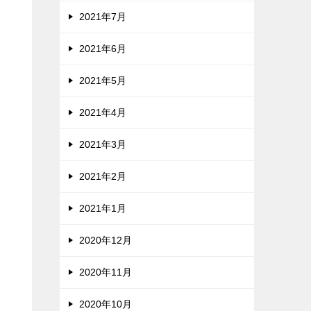
2021年7月
2021年6月
2021年5月
2021年4月
2021年3月
2021年2月
2021年1月
2020年12月
2020年11月
2020年10月