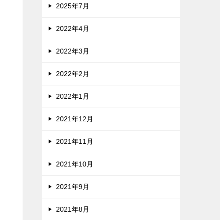
2025年7月
2022年4月
2022年3月
2022年2月
2022年1月
2021年12月
2021年11月
2021年10月
2021年9月
2021年8月