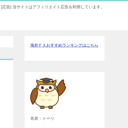
[広告] 当サイトはアフィリエイト広告を利用しています。
海外ＦＸおすすめランキングはこちら
名前：トーリ