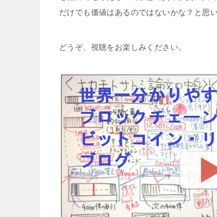
だけでも価値はあるのではないかな？と思
どうぞ、視聴をお楽しみください。