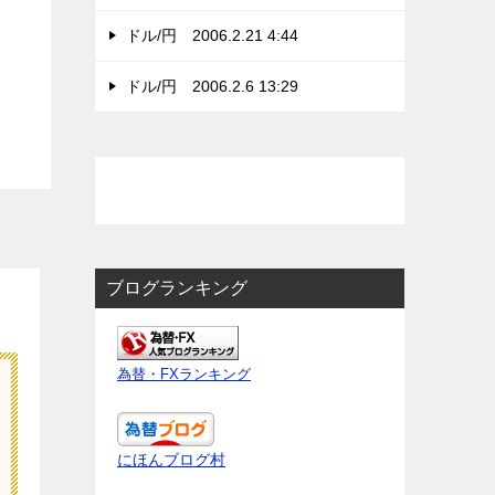
ドル/円 2006.2.21 4:44
ドル/円 2006.2.6 13:29
ブログランキング
為替・FXランキング
にほんブログ村