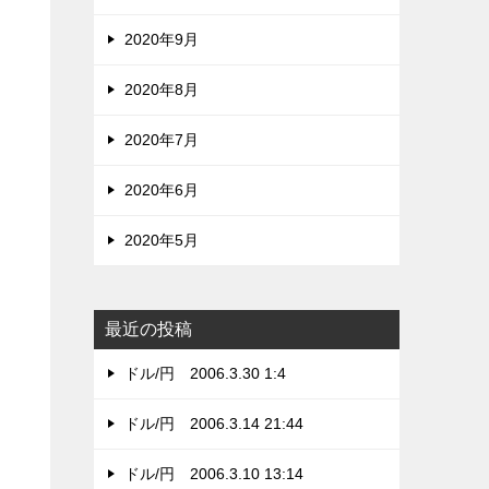
2020年9月
2020年8月
2020年7月
2020年6月
2020年5月
最近の投稿
ドル/円 2006.3.30 1:4
ドル/円 2006.3.14 21:44
ドル/円 2006.3.10 13:14