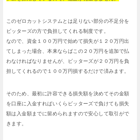
このゼロカットシステムとは足りない部分の不足分を
ビッターズの方で負担してくれる制度です。
なので、資金１００万円で始めて損失が１２０万円出
てしまった場合、本来ならばこの２０万円を追加で払
わなければなりませんが、ビッターズが２０万円を負
担してくれるので１００万円損するだけで済みます。
そのため、最初に許容できる損失額を決めてその金額
を口座に入金すればいくらビッターズで負けても損失
額は入金額までに留められますので安心して取引がで
きます。