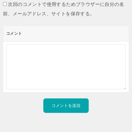
次回のコメントで使用するためブラウザーに自分の名
前、メールアドレス、サイトを保存する。
コメント