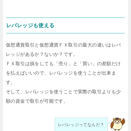
レバレッジも使える
仮想通貨取引と仮想通貨ＦＸ取引の最大の違いはレバ
レッジがあるか？ないか？です。
ＦＸ取引は損をしても「売り」と「買い」の差額だけ
を払えばいいので、レバレッジを使うことが出来ま
す。
そして、レバレッジを使うことで実際の取引よりも少
額の資金で取引が可能です。
レバレッジってなんだ？