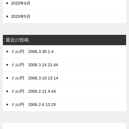
2020年6月
2020年5月
最近の投稿
ドル/円 2006.3.30 1:4
ドル/円 2006.3.14 21:44
ドル/円 2006.3.10 13:14
ドル/円 2006.2.21 4:44
ドル/円 2006.2.6 13:29