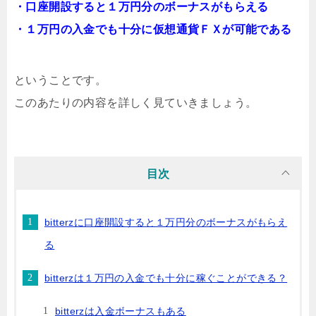
・口座開設すると１万円分のボーナスがもらえる
・１万円の入金でも十分に仮想通貨ＦＸが可能である
ということです。
このあたりの内容を詳しく見ていきましょう。
目次
bitterzに口座開設すると１万円分のボーナスがもらえ
る
bitterzは１万円の入金でも十分に稼ぐことができる？
bitterzは入金ボーナスもある