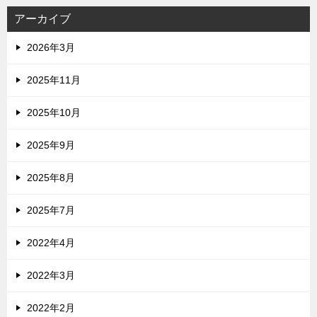
アーカイブ
2026年3月
2025年11月
2025年10月
2025年9月
2025年8月
2025年7月
2022年4月
2022年3月
2022年2月