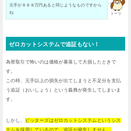
元手が８８８万円あると同じようなものですから
ね
トーリ
ゼロカットシステムで追証もない！
為替取引で怖いのは価格が暴落して大損したときで
す。
この時、元手以上の損失が出てしまうと不足分を支払
う追証（おいしょう）という義務が発生してしまいま
す。
しかし、
ビッターズはゼロカットシステムというシス
テムを採用しているので、追証が発生しません。