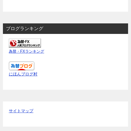
ブログランキング
為替・FXランキング
にほんブログ村
サイトマップ