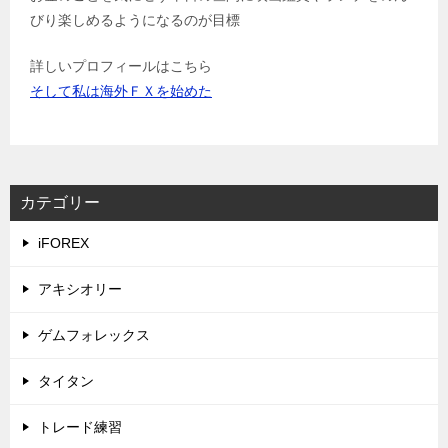
びり楽しめるようになるのが目標
詳しいプロフィールはこちら
そして私は海外ＦＸを始めた
カテゴリー
iFOREX
アキシオリー
ゲムフォレックス
タイタン
トレード練習