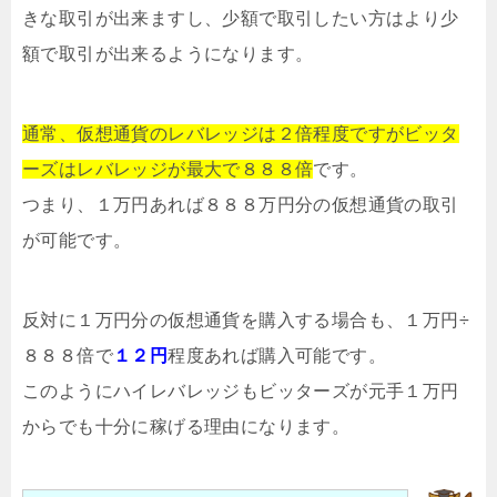
きな取引が出来ますし、少額で取引したい方はより少
額で取引が出来るようになります。
通常、仮想通貨のレバレッジは２倍程度ですがビッタ
ーズはレバレッジが最大で８８８倍
です。
つまり、１万円あれば８８８万円分の仮想通貨の取引
が可能です。
反対に１万円分の仮想通貨を購入する場合も、１万円÷
８８８倍で
１２円
程度あれば購入可能です。
このようにハイレバレッジもビッターズが元手１万円
からでも十分に稼げる理由になります。