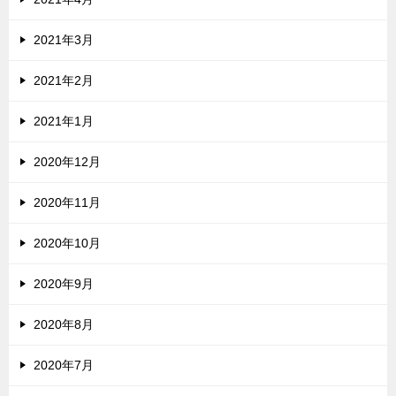
2021年3月
2021年2月
2021年1月
2020年12月
2020年11月
2020年10月
2020年9月
2020年8月
2020年7月