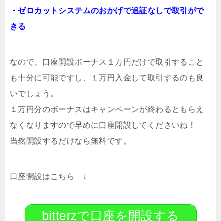
・ゼロカットシステムのおかげで追証なしで取引がで
きる
なので、口座開設ボーナス１万円だけで取引すること
も十分に可能ですし、１万円入金して取引するのも良
いでしょう。
１万円分のボーナスはキャンペーンが終わるともらえ
なくなりますので早めに口座開設してくださいね！
当然開設するだけなら無料です。
口座開設はこちら ↓
bitterzで口座を開設する