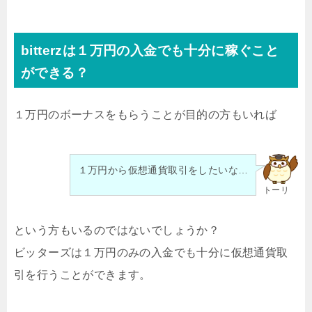
bitterzは１万円の入金でも十分に稼ぐこと
ができる？
１万円のボーナスをもらうことが目的の方もいれば
１万円から仮想通貨取引をしたいな…
トーリ
という方もいるのではないでしょうか？
ビッターズは１万円のみの入金でも十分に仮想通貨取
引を行うことができます。