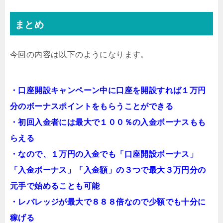
まとめ
今回の内容は以下のようになります。
・口座開設キャンペーン中に口座を開設すれば１万円
分のボーナスポイントをもらうことができる
・初回入金者には最大で１００％の入金ボーナスもも
らえる
・なので、１万円の入金でも「口座開設ボーナス」
「入金ボーナス」「入金額」の３つで最大３万円分の
元手で始めることも可能
・レバレッジが最大で８８８倍なので少額でも十分に
稼げる