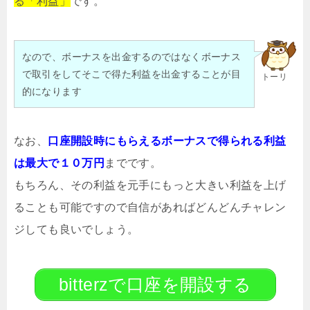
る「利益」
です。
なので、ボーナスを出金するのではなくボーナス
で取引をしてそこで得た利益を出金することが目
トーリ
的になります
なお、
口座開設時にもらえるボーナスで得られる利益
は最大で１０万円
までです。
もちろん、その利益を元手にもっと大きい利益を上げ
ることも可能ですので自信があればどんどんチャレン
ジしても良いでしょう。
bitterzで口座を開設する