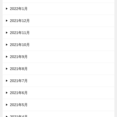
2022年1月
2021年12月
2021年11月
2021年10月
2021年9月
2021年8月
2021年7月
2021年6月
2021年5月
2021年4月