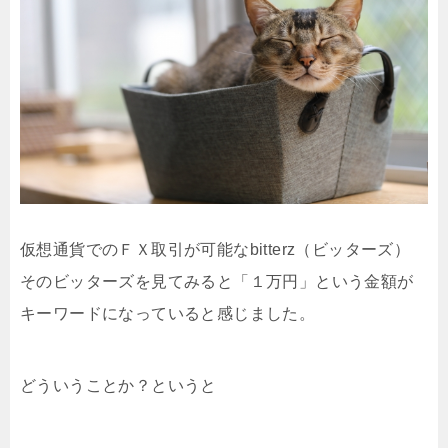
仮想通貨でのＦＸ取引が可能なbitterz（ビッターズ）
そのビッターズを見てみると「１万円」という金額が
キーワードになっていると感じました。
どういうことか？というと