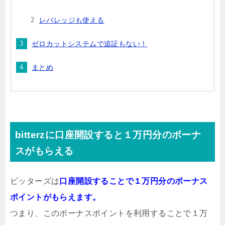
レバレッジも使える
ゼロカットシステムで追証もない！
まとめ
bitterzに口座開設すると１万円分のボーナ
スがもらえる
ビッターズは
口座開設することで１万円分のボーナス
ポイントがもらえます。
つまり、このボーナスポイントを利用することで１万