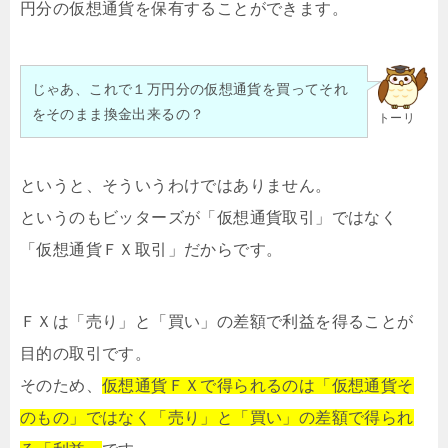
円分の仮想通貨を保有することができます。
じゃあ、これで１万円分の仮想通貨を買ってそれ
をそのまま換金出来るの？
トーリ
というと、そういうわけではありません。
というのもビッターズが「仮想通貨取引」ではなく
「仮想通貨ＦＸ取引」だからです。
ＦＸは「売り」と「買い」の差額で利益を得ることが
目的の取引です。
そのため、
仮想通貨ＦＸで得られるのは「仮想通貨そ
のもの」ではなく「売り」と「買い」の差額で得られ