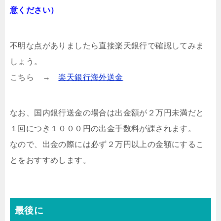
意ください）
不明な点がありましたら直接楽天銀行で確認してみま
しょう。
こちら →
楽天銀行海外送金
なお、国内銀行送金の場合は出金額が２万円未満だと
１回につき１０００円の出金手数料が課されます。
なので、出金の際には必ず２万円以上の金額にするこ
とをおすすめします。
最後に