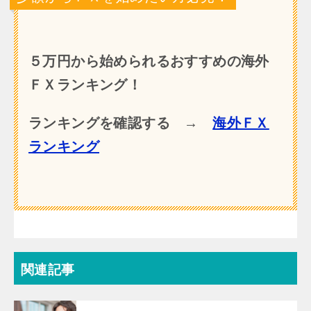
５万円から始められるおすすめの海外
ＦＸランキング！
ランキングを確認する →
海外ＦＸ
ランキング
関連記事