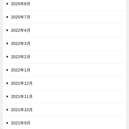
2025年8月
2025年7月
2022年4月
2022年3月
2022年2月
2022年1月
2021年12月
2021年11月
2021年10月
2021年9月