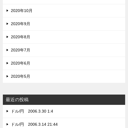
2020年10月
2020年9月
2020年8月
2020年7月
2020年6月
2020年5月
最近の投稿
ドル/円 2006.3.30 1:4
ドル/円 2006.3.14 21:44