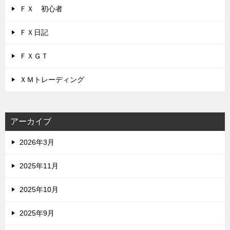
ＦＸ 初心者
ＦＸ日記
ＦＸＧＴ
ＸＭトレーディング
アーカイブ
2026年3月
2025年11月
2025年10月
2025年9月