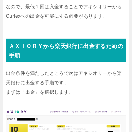
なので、最低１回は入金することでアキシオリーから
Curfexへの出金を可能にする必要があります。
ＡＸＩＯＲＹから楽天銀行に出金するための
手順
出金条件を満たしたところで次はアキシオリーから楽
天銀行に出金する手順です、
まずは「出金」を選択します。