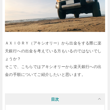
ＡＸＩＯＲＹ（アキシオリー）から出金をする際に楽
天銀行への出金を考えている方もいるのではないでし
ょうか？
そこで、こちらではアキシオリーから楽天銀行への出
金の手順についてご紹介したいと思います。
目次