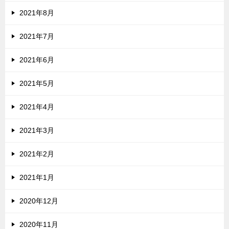
2021年8月
2021年7月
2021年6月
2021年5月
2021年4月
2021年3月
2021年2月
2021年1月
2020年12月
2020年11月