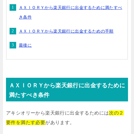
ＡＸＩＯＲＹから楽天銀行に出金するために満たすべ
き条件
ＡＸＩＯＲＹから楽天銀行に出金するための手順
最後に
ＡＸＩＯＲＹから楽天銀行に出金するために
満たすべき条件
アキシオリーから楽天銀行に出金するためには
次の２
要件を満たす必要
があります。