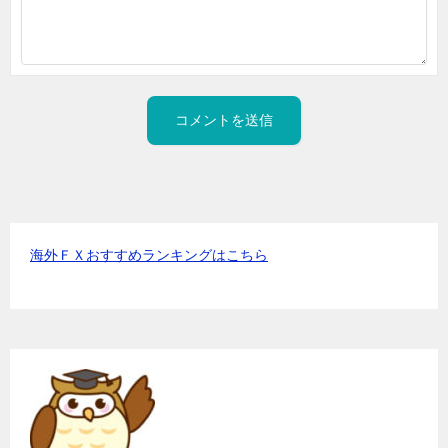
海外ＦＸおすすめランキングはこちら