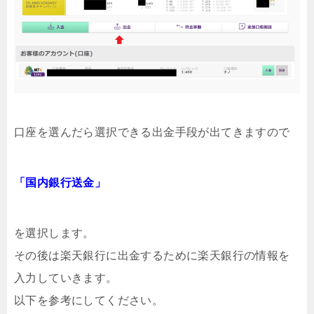
口座を選んだら選択できる出金手段が出てきますので
「国内銀行送金」
を選択します。
その後は楽天銀行に出金するために楽天銀行の情報を
入力していきます。
以下を参考にしてください。