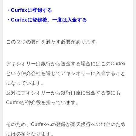
・Curfexに登録する
・Curfexに登録後、一度は入金する
この２つの要件を満たす必要があります。
アキシオリーは銀行から送金する場合にはこのCurfex
という仲介会社を通じてアキシオリーに入金すること
になっています。
反対にアキシオリーから銀行口座に出金する際にも
Curfexが仲介役を担っています。
そのため、Curfexへの登録が楽天銀行への出金のため
には必須となります。