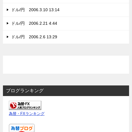
ドル/円 2006.3.10 13:14
ドル/円 2006.2.21 4:44
ドル/円 2006.2.6 13:29
ブログランキング
為替・FXランキング