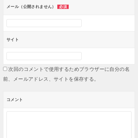
ン
メール（公開されません）
必須
サイト
次回のコメントで使用するためブラウザーに自分の名
前、メールアドレス、サイトを保存する。
コメント