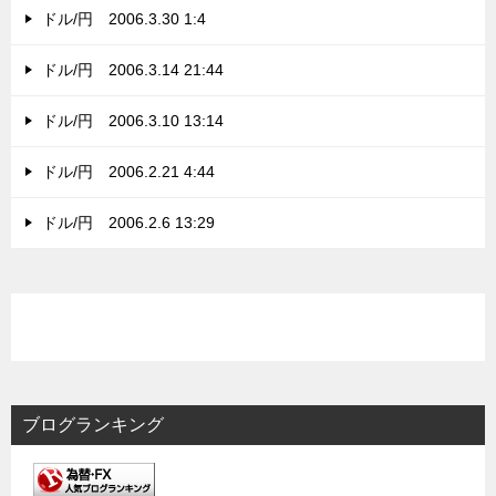
ドル/円 2006.3.30 1:4
ドル/円 2006.3.14 21:44
ドル/円 2006.3.10 13:14
ドル/円 2006.2.21 4:44
ドル/円 2006.2.6 13:29
ブログランキング