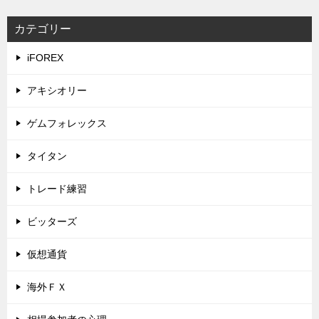
カテゴリー
iFOREX
アキシオリー
ゲムフォレックス
タイタン
トレード練習
ビッターズ
仮想通貨
海外ＦＸ