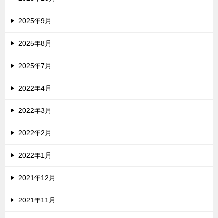
2025年9月
2025年8月
2025年7月
2022年4月
2022年3月
2022年2月
2022年1月
2021年12月
2021年11月